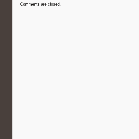
Comments are closed.