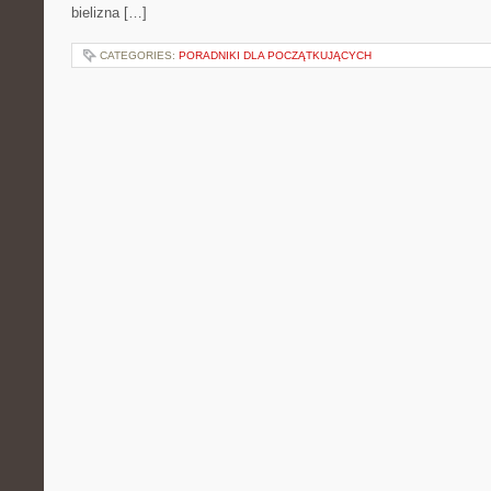
bielizna […]
CATEGORIES:
PORADNIKI DLA POCZĄTKUJĄCYCH