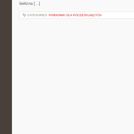
bielizna […]
CATEGORIES:
PORADNIKI DLA POCZĄTKUJĄCYCH