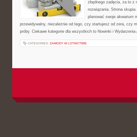
zbędnego zadęcia, za to z 
rozwiązania. Strona skupia
planować swoje akwarium 
przewidywalny, niezależnie od tego, czy startujesz od zera, czy 
próby. Ciekawe kategorie dla wszystkich to Nowinki i Wydarzeni
CATEGORIES:
ZAWODY W LOTNICTWIE