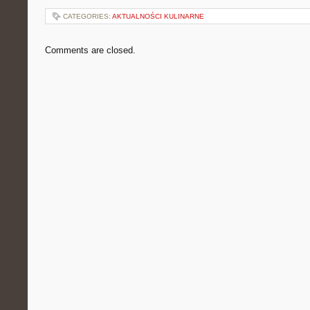
CATEGORIES:
AKTUALNOŚCI KULINARNE
Comments are closed.