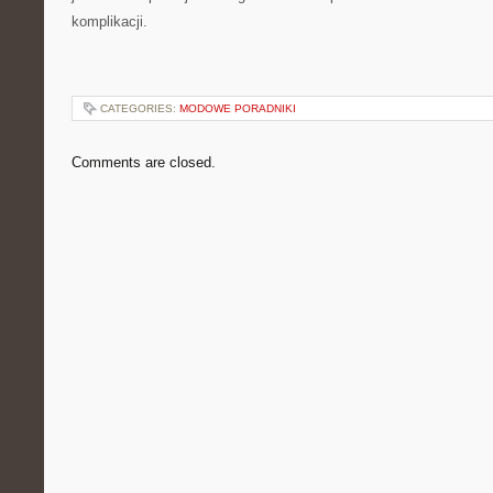
komplikacji.
CATEGORIES:
MODOWE PORADNIKI
Comments are closed.