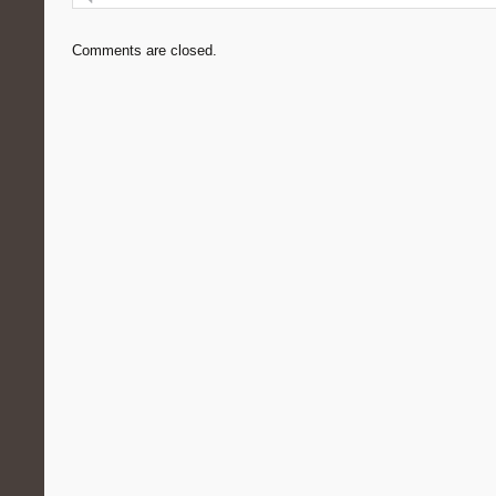
Comments are closed.