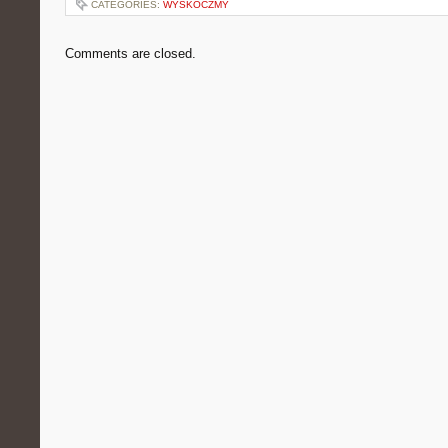
CATEGORIES:
WYSKOCZMY
Comments are closed.