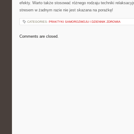
efekty. Warto także stosować różnego rodzaju techniki relaksacy
stresem w żadnym razie nie jest skazana na porażkę!
CATEGORIES:
PRAKTYKI SAMOROZWOJU I DZIENNIK ZDROWIA
Comments are closed.