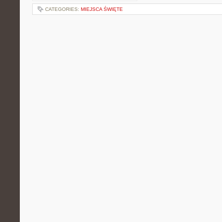
CATEGORIES:
MIEJSCA ŚWIĘTE