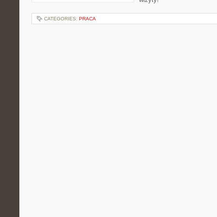
CATEGORIES:
PRACA