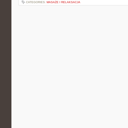
CATEGORIES:
MASAŻE I RELAKSACJA