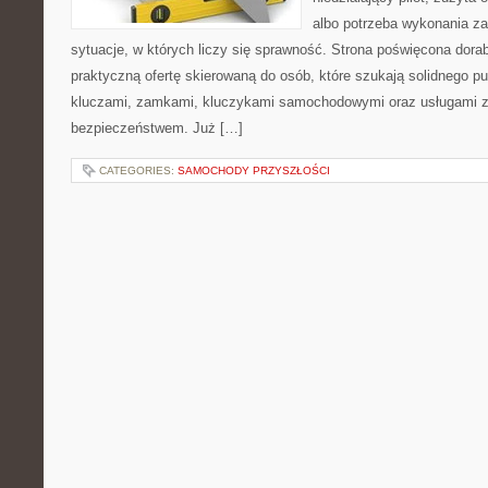
albo potrzeba wykonania z
sytuacje, w których liczy się sprawność. Strona poświęcona dorab
praktyczną ofertę skierowaną do osób, które szukają solidnego p
kluczami, zamkami, kluczykami samochodowymi oraz usługami 
bezpieczeństwem. Już […]
CATEGORIES:
SAMOCHODY PRZYSZŁOŚCI