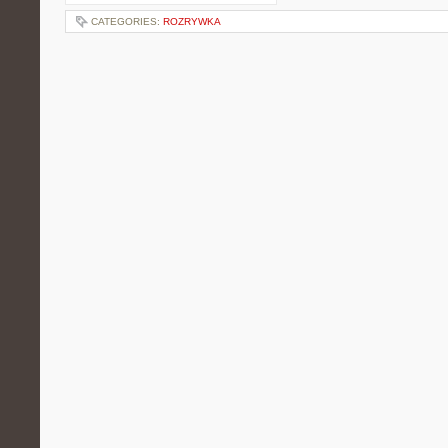
CATEGORIES:
ROZRYWKA