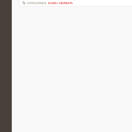
CATEGORIES:
KAWA I HERBATA