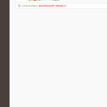
CATEGORIES:
BEIERSDORF (NIEMCY)